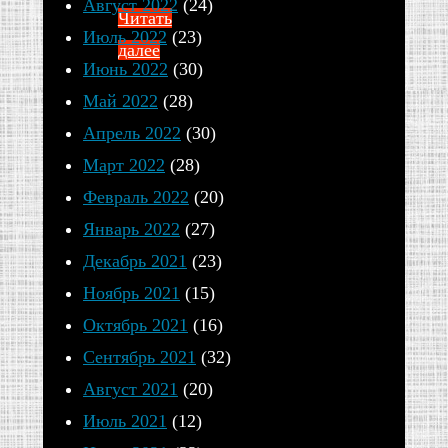
Август 2022
(24)
Читать
Июль 2022
(23)
далее
Июнь 2022
(30)
Май 2022
(28)
Апрель 2022
(30)
Март 2022
(28)
Февраль 2022
(20)
Январь 2022
(27)
Декабрь 2021
(23)
Ноябрь 2021
(15)
Октябрь 2021
(16)
Сентябрь 2021
(32)
Август 2021
(20)
Июль 2021
(12)