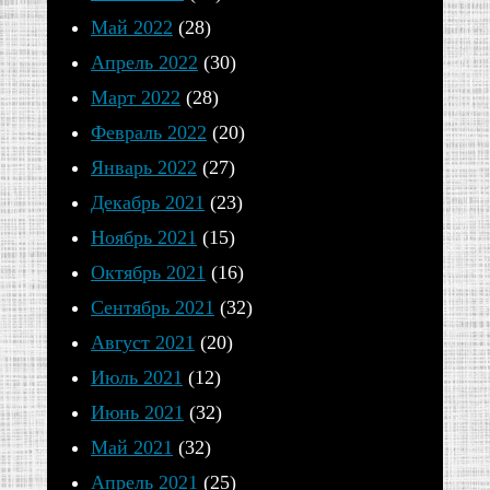
Май 2022
(28)
Апрель 2022
(30)
Март 2022
(28)
Февраль 2022
(20)
Январь 2022
(27)
Декабрь 2021
(23)
Ноябрь 2021
(15)
Октябрь 2021
(16)
Сентябрь 2021
(32)
Август 2021
(20)
Июль 2021
(12)
Июнь 2021
(32)
Май 2021
(32)
Апрель 2021
(25)