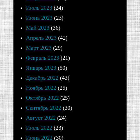
Июль 2023
(24)
Июнь 2023
(23)
Май 2023
(36)
Апрель 2023
(42)
Март 2023
(29)
Февраль 2023
(21)
Январь 2023
(50)
Декабрь 2022
(43)
Ноябрь 2022
(25)
Октябрь 2022
(25)
Сентябрь 2022
(30)
Август 2022
(24)
Июль 2022
(23)
Июнь 2022
(30)