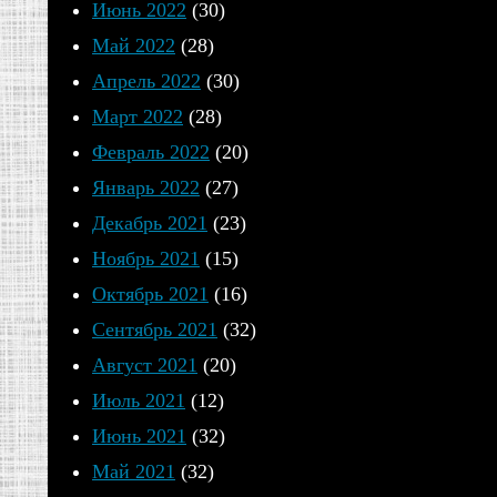
Июнь 2022
(30)
Май 2022
(28)
Апрель 2022
(30)
Март 2022
(28)
Февраль 2022
(20)
Январь 2022
(27)
Декабрь 2021
(23)
Ноябрь 2021
(15)
Октябрь 2021
(16)
Сентябрь 2021
(32)
Август 2021
(20)
Июль 2021
(12)
Июнь 2021
(32)
Май 2021
(32)