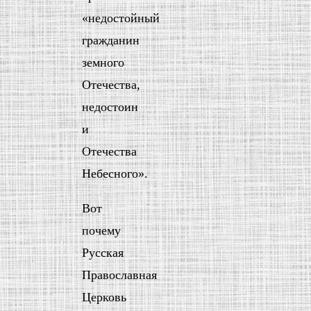
«недостойный
гражданин
земного
Отечества,
недостоин
и
Отечества
Небесного».
Вот
почему
Русская
Православная
Церковь