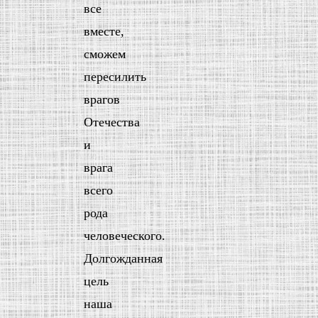
все
вместе,
сможем
пересилить
врагов
Отечества
и
врага
всего
рода
человеческого.
Долгожданная
цель
наша