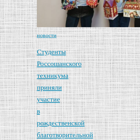
новости
Студенты
Россошанского
техникума
приняли
участие
в
рождественской
благотворительной