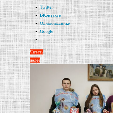
Twitter
ВКонтакте
Одноклассники
Google
Читать
далее